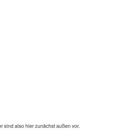
er sind also hier zunächst außen vor.