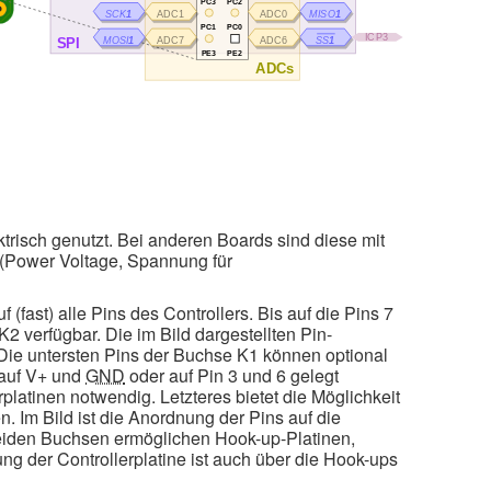
ktrisch genutzt. Bei anderen Boards sind diese mit
Power Voltage, Spannung für
 (fast) alle Pins des Controllers. Bis auf die Pins 7
K2 verfügbar. Die im Bild dargestellten Pin-
 Die untersten Pins der Buchse K1 können optional
 auf V+ und
GND
oder auf Pin 3 und 6 gelegt
rplatinen notwendig. Letzteres bietet die Möglichkeit
n. Im Bild ist die Anordnung der Pins auf die
 beiden Buchsen ermöglichen Hook-up-Platinen,
g der Controllerplatine ist auch über die Hook-ups