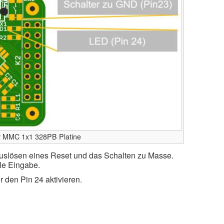
er MMC 1x1 328PB Platine
Auslösen eines Reset und das Schalten zu Masse.
ale Eingabe.
r den Pin 24 aktivieren.