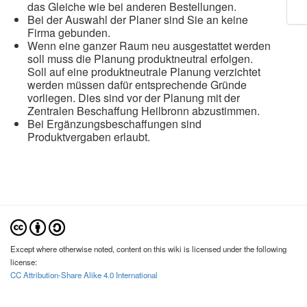
das Gleiche wie bei anderen Bestellungen.
Bei der Auswahl der Planer sind Sie an keine
Firma gebunden.
Wenn eine ganzer Raum neu ausgestattet werden
soll muss die Planung produktneutral erfolgen.
Soll auf eine produktneutrale Planung verzichtet
werden müssen dafür entsprechende Gründe
vorliegen. Dies sind vor der Planung mit der
Zentralen Beschaffung Heilbronn abzustimmen.
Bei Ergänzungsbeschaffungen sind
Produktvergaben erlaubt.
Except where otherwise noted, content on this wiki is licensed under the following
license:
CC Attribution-Share Alike 4.0 International