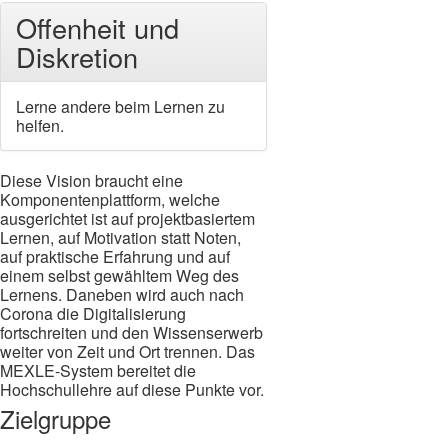
Offenheit und
Diskretion
Lerne andere beim Lernen zu
helfen.
Diese Vision braucht eine
Komponentenplattform, welche
ausgerichtet ist auf projektbasiertem
Lernen, auf Motivation statt Noten,
auf praktische Erfahrung und auf
einem selbst gewähltem Weg des
Lernens. Daneben wird auch nach
Corona die Digitalisierung
fortschreiten und den Wissenserwerb
weiter von Zeit und Ort trennen. Das
MEXLE-System bereitet die
Hochschullehre auf diese Punkte vor.
Zielgruppe