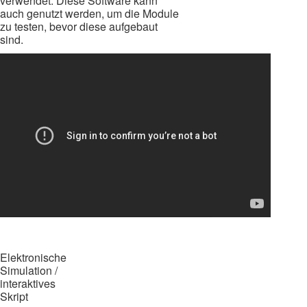
verwendet. Diese Software kann
auch genutzt werden, um die Module
zu testen, bevor diese aufgebaut
sind.
Elektronische
Simulation /
interaktives
Skript