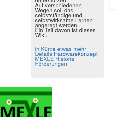
unterstützen.
Auf verschiedenen
Wegen soll das
selbstständige und
selbstwirksame Lernen
angeregt werden.
Ein Teil davon ist dieses
Wiki.
in Kürze
etwas mehr
Details
Hardwarekonzept
MEXLE Historie
Förderungen