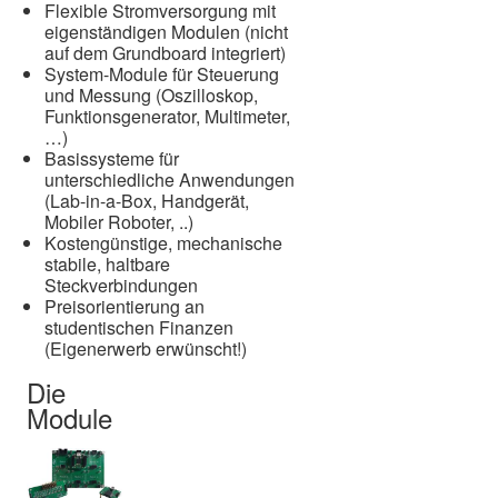
Flexible Stromversorgung mit
eigenständigen Modulen (nicht
auf dem Grundboard integriert)
System-Module für Steuerung
und Messung (Oszilloskop,
Funktionsgenerator, Multimeter,
…)
Basissysteme für
unterschiedliche Anwendungen
(Lab-in-a-Box, Handgerät,
Mobiler Roboter, ..)
Kostengünstige, mechanische
stabile, haltbare
Steckverbindungen
Preisorientierung an
studentischen Finanzen
(Eigenerwerb erwünscht!)
Die
Module