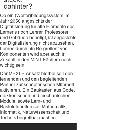
dahinter?
Ob ein (Weiter)bildungssystem im
Jahr 2050 angesichts der
Digitalisierung für alle Elemente des
Lernens noch Lehrer, Professoren
und Gebäude benötigt, ist angesichts
der Digitalisierung nicht abzusehen.
Lernen durch ein Be“greifen” von
Komponenten wird aber auch in
Zukunft in den MINT Fächern noch
wichtig sein
Der MEXLE Ansatz hierbei soll den
lernenden und den begleitenden
Partner zur schöpferischen Mitarbeit
aktivieren. Ein Baukasten aus Code,
elektronischen und mechanischen
Module, sowie Lern- und
Basteleinheiten soll Mathematik,
Informatik, Naturwissenschaft und
Technik begreifbar machen.