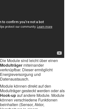
Die Module sind leicht über einen
Modulträger
miteinander
verknüpfbar. Dieser ermöglicht
Energieversorgung und
Datenaustausch.
Module können direkt auf den
Modulträger gesteckt werden oder als
Hook-up
auf andere Module. Module
können verschiedene Funktionen
beinhalten (Sensor, Aktor,