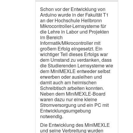
Schon vor der Entwicklung von
Arduino wurde in der Fakultät T1
an der Hochschule Heilbronn
Mikrocontroller-Lernsysteme für
die Lehre in Labor und Projekten
im Bereich
Informatik/Mikrocontroller mit
großem Erfolg eingesetzt. Ein
wichtiger Teil dieses Erfolgs war
dem Umstand zu verdanken, dass
die Studierenden Lernsysteme wie
dem MiniMEXLE entweder selbst
erwerben oder ausleihen und
damit auch am heimischen
Schreibtisch arbeiten konnten.
Neben dem MiniMEXLE-Board
waren dazu nur eine kleine
Stromversorgung und ein PC mit
Entwicklungsumgebung
notwendig.
Die Entwicklung des MiniMEXLE
und seine Verbreitung wurden