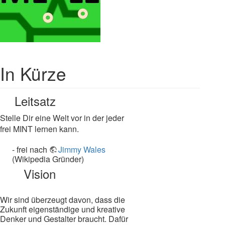
In Kürze
Leitsatz
Stelle Dir eine Welt vor in der jeder
frei MINT lernen kann.
- frei nach
Jimmy Wales
(Wikipedia Gründer)
Vision
Wir sind überzeugt davon, dass die
Zukunft eigenständige und kreative
Denker und Gestalter braucht. Dafür