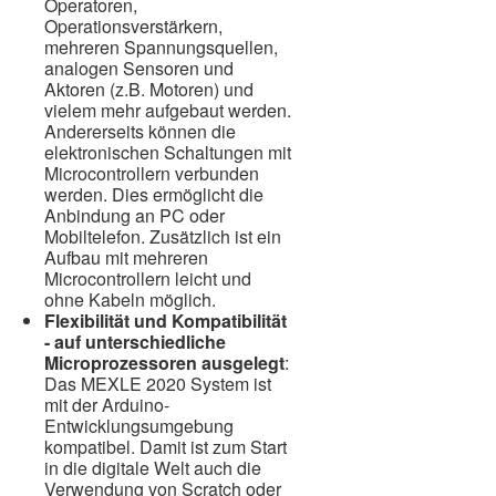
Operatoren,
Operationsverstärkern,
mehreren Spannungsquellen,
analogen Sensoren und
Aktoren (z.B. Motoren) und
vielem mehr aufgebaut werden.
Andererseits können die
elektronischen Schaltungen mit
Microcontrollern verbunden
werden. Dies ermöglicht die
Anbindung an PC oder
Mobiltelefon. Zusätzlich ist ein
Aufbau mit mehreren
Microcontrollern leicht und
ohne Kabeln möglich.
Flexibilität und Kompatibilität
- auf unterschiedliche
Microprozessoren ausgelegt
:
Das MEXLE 2020 System ist
mit der Arduino-
Entwicklungsumgebung
kompatibel. Damit ist zum Start
in die digitale Welt auch die
Verwendung von Scratch oder