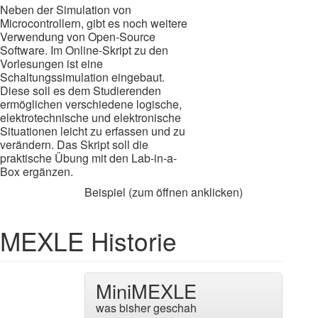
Neben der Simulation von
Microcontrollern, gibt es noch weitere
Verwendung von Open-Source
Software. Im Online-Skript zu den
Vorlesungen ist eine
Schaltungssimulation eingebaut.
Diese soll es dem Studierenden
ermöglichen verschiedene logische,
elektrotechnische und elektronische
Situationen leicht zu erfassen und zu
verändern. Das Skript soll die
praktische Übung mit den Lab-in-a-
Box ergänzen.
Beispiel (zum öffnen anklicken)
MEXLE Historie
MiniMEXLE
was bisher geschah