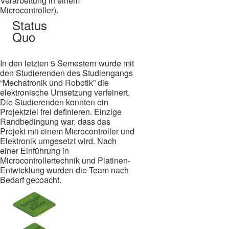
Verarbeitung in einem
Microcontroller).
Status
Quo
In den letzten 5 Semestern wurde mit
den Studierenden des Studiengangs
“Mechatronik und Robotik” die
elektronische Umsetzung verfeinert.
Die Studierenden konnten ein
Projektziel frei definieren. Einzige
Randbedingung war, dass das
Projekt mit einem Microcontroller und
Elektronik umgesetzt wird. Nach
einer Einführung in
Microcontrollertechnik und Platinen-
Entwicklung wurden die Team nach
Bedarf gecoacht.