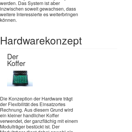
werden. Das System ist aber
inzwischen soweit gewachsen, dass
weitere Interessierte es weiterbringen
können.
Hardwarekonzept
Der
Koffer
Die Konzeption der Hardware trägt
der Flexibilität des Einsatzortes
Rechnung. Aus diesem Grund wird
ein kleiner handlicher Koffer
verwendet, der ganzflächig mit einem
Modulträger bestückt ist. Der