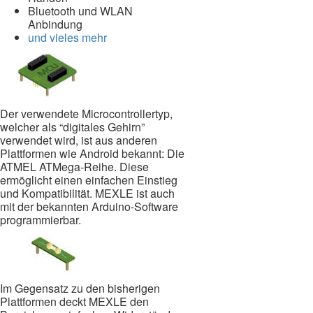
Bluetooth und WLAN
Anbindung
und vieles mehr
Der verwendete Microcontrollertyp,
welcher als “digitales Gehirn”
verwendet wird, ist aus anderen
Plattformen wie Android bekannt: Die
ATMEL ATMega-Reihe. Diese
ermöglicht einen einfachen Einstieg
und Kompatibilität. MEXLE ist auch
mit der bekannten Arduino-Software
programmierbar.
Im Gegensatz zu den bisherigen
Plattformen deckt MEXLE den