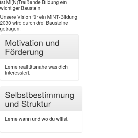
ist MI(N)Treißende Bildung ein
wichtiger Baustein.
Unsere Vision für ein MINT-Bildung
2030 wird durch drei Bausteine
getragen:
Motivation und
Förderung
Lerne realitätsnahe was dich
interessiert.
Selbstbestimmung
und Struktur
Lerne wann und wo du willst.