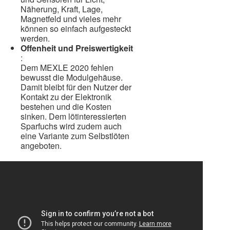
Näherung, Kraft, Lage,
Magnetfeld und vieles mehr
können so einfach aufgesteckt
werden.
Offenheit und Preiswertigkeit
:
Dem MEXLE 2020 fehlen
bewusst die Modulgehäuse.
Damit bleibt für den Nutzer der
Kontakt zu der Elektronik
bestehen und die Kosten
sinken. Dem lötinteressierten
Sparfuchs wird zudem auch
eine Variante zum Selbstlöten
angeboten.