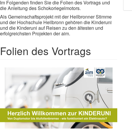
Im Folgenden finden Sie die Folien des Vortrags und
die Anleitung des Schokoriegelmotors.
Als Gemeinschaftsprojekt mit der Heilbronner Stimme
und der Hochschule Heilbronn gehören die Kinderuni
und die Kinderuni auf Reisen zu den ältesten und
erfolgreichsten Projekten der aim.
Folien des Vortrags