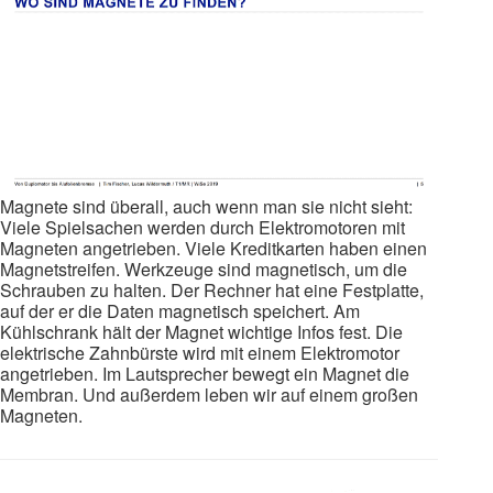
Magnete sind überall, auch wenn man sie nicht sieht:
Viele Spielsachen werden durch Elektromotoren mit
Magneten angetrieben. Viele Kreditkarten haben einen
Magnetstreifen. Werkzeuge sind magnetisch, um die
Schrauben zu halten. Der Rechner hat eine Festplatte,
auf der er die Daten magnetisch speichert. Am
Kühlschrank hält der Magnet wichtige Infos fest. Die
elektrische Zahnbürste wird mit einem Elektromotor
angetrieben. Im Lautsprecher bewegt ein Magnet die
Membran. Und außerdem leben wir auf einem großen
Magneten.