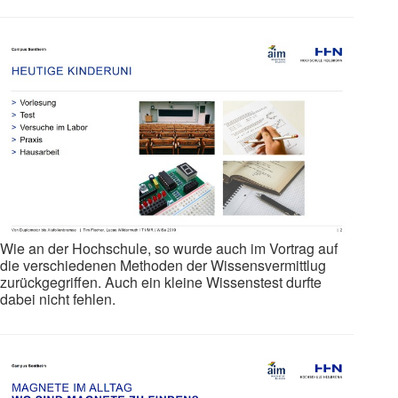
Wie an der Hochschule, so wurde auch im Vortrag auf
die verschiedenen Methoden der Wissensvermittlug
zurückgegriffen. Auch ein kleine Wissenstest durfte
dabei nicht fehlen.