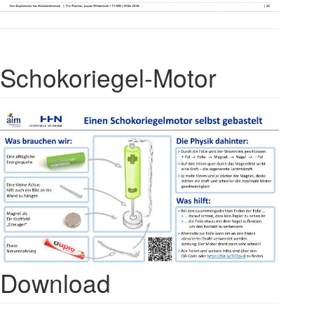
Schokoriegel-Motor
Download