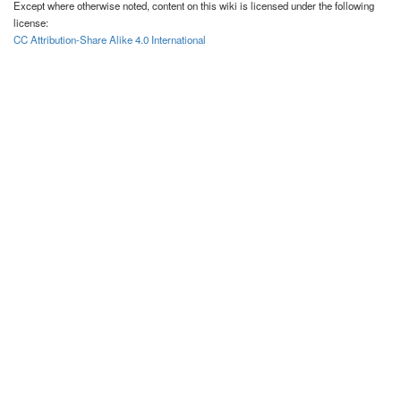
Except where otherwise noted, content on this wiki is licensed under the following
license:
CC Attribution-Share Alike 4.0 International