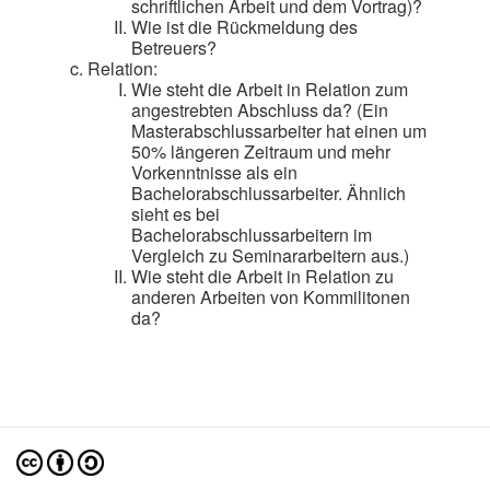
schriftlichen Arbeit und dem Vortrag)?
Wie ist die Rückmeldung des
Betreuers?
Relation:
Wie steht die Arbeit in Relation zum
angestrebten Abschluss da? (Ein
Masterabschlussarbeiter hat einen um
50% längeren Zeitraum und mehr
Vorkenntnisse als ein
Bachelorabschlussarbeiter. Ähnlich
sieht es bei
Bachelorabschlussarbeitern im
Vergleich zu Seminararbeitern aus.)
Wie steht die Arbeit in Relation zu
anderen Arbeiten von Kommilitonen
da?