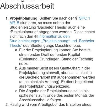
Abschlussarbeit
Projektplanung
: Sollten Sie nach der
SPO 1
MR-B
studieren, so muss neben der
Studienleistung “Bachelor Thesis” auch eine
“Projektplanung” abgegeben werden. Diese richtet
sich nach den
Information zu den
Studienleistungen „Projektplanung“ und „Bachelor
Thesis“
des Studiengangs Maschinenbau.
Für die Projektplanung können Sie bereits
einen ersten Draft der ersten Kapitel
(Einleitung, Grundlagen, Stand der Technik)
nutzen.
Aus meiner Sicht ist ein Gantt-Chart in der
Projektplanung sinnvoll, aber sollte nicht in
die Bachelorarbeit mit aufgenommen werden
(auch nicht als Anhang). Er dient begleitend
als Projektplanungswerkzeug.
Die Abgabe der Projektplanung sollte bis
spätestens zum Ende des ersten Monats der
Abschlussarbeit erfolgen.
Häufig wird vom Arbeitgeber das Erstellen eines