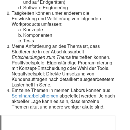
und auf Endgeräten)
Software Engineering
Tätigkeiten können unter anderem die
Entwicklung und Validierung von folgenden
Workproducts umfassen:
Konzepte
Komponenten
Tests
Meine Anforderung an des Thema ist, dass
Studierende in der Abschlussarbeit
Entscheidungen zum Thema
frei treffen können.
Positivbeispiele: Eigenständige Programmierung
mit Konzept-Entscheidung oder Wahl der Tools.
Negativbeispiel: Direkte Umsetzung von
Kundenaufträgen nach detailliert ausgearbeitetem
Lastenheft in Serie.
Einzelne Themen in meinen Labors können aus
Seminararbeitsthemen
abgeleitet werden. Je nach
aktueller Lage kann es sein, dass einzelne
Themen akut und andere weniger akute sind.