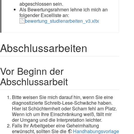
abgeschlossen sein.
Als Bewertungsrahmen lehne ich mich an
folgender Excelliste an:
bewertung_studienarbeiten_v3.xltx
Abschlussarbeiten
Vor Beginn der
Abschlussarbeit
Bitte weisen Sie mich darauf hin, wenn Sie eine
diagnostizierte Schreib-Lese-Schwäche haben.
Hier ist Schüchternheit oder Scham fehl am Platz.
Wenn ich um Ihre Einschränkung weiß, fällt mir
der Umgang und die Interpretation leichter.
Falls Ihr Arbeitgeber eine Geheimhaltung
erwünscht, sollten Sie die
Handhabungsvorlage