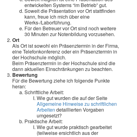
entwickelten Systems “im Betrieb” gut.
Soweit die Präsentation vor Ort stattfinden
kann, freue ich mich über eine
Werks-/Laborführung.
Für den Betreuer vor Ort sind noch weitere
30 Minuten zur Notenbildung vorzusehen.
Ort
Als Ort ist sowohl ein Präsenztermin in der Firma,
eine Telefonkonferenz oder ein Präsenztermin in
der Hochschule möglich.
Beim Präsenztermin in der Hochschule sind die
dann aktuellen Einschränkungen zu beachten.
Bewertung
Für die Bewertung ziehe ich folgende Punkte
heran:
Schriftliche Arbeit:
Wie gut wurden die auf der Seite
Allgemeine Hinweise zu schriftlichen
Arbeiten
detaillierten Vorgaben
umgesetzt?
Praktische Arbeit:
Wie gut wurde praktisch gearbeitet
(teilweise ersichtlich aus der