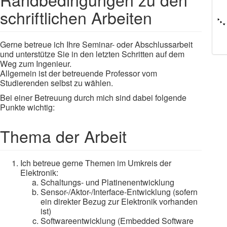
schriftlichen Arbeiten
Gerne betreue ich Ihre Seminar- oder Abschlussarbeit
und unterstütze Sie in den letzten Schritten auf dem
Weg zum Ingenieur.
Allgemein ist der betreuende Professor vom
Studierenden selbst zu wählen.
Bei einer Betreuung durch mich sind dabei folgende
Punkte wichtig:
Thema der Arbeit
Ich betreue gerne Themen im Umkreis der
Elektronik:
Schaltungs- und Platinenentwicklung
Sensor-/Aktor-/Interface-Entwicklung (sofern
ein direkter Bezug zur Elektronik vorhanden
ist)
Softwareentwicklung (Embedded Software