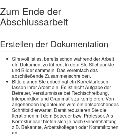
Zum Ende der
Abschlussarbeit
Erstellen der Dokumentation
Sinnvoll ist es, bereits schon während der Arbeit
ein Dokument zu führen, in dem Sie Stichpunkte
und Bilder sammeln. Das vereinfach das
abschließende Zusammenschreiben.
Bitte planen Sie unbedingt ein Korrekturlesen-
lassen Ihrer Arbeit ein. Es ist nicht Aufgabe der
Betreuer, Versäumnisse bei Rechtschreibung,
Interpunktion und Grammatik zu korrigieren. Von
angehenden Ingenieuren wird ein entsprechendes
Schriftbild erwartet. Damit reduzieren Sie die
Iterationen mit dem Betreuer bzw. Professor. Als
Korrekturleser bieten sich je nach Geheimhaltung
z.B. Bekannte, Arbeitskollegen oder Kommilitonen
an.