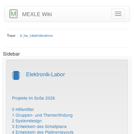
MEXLE Wiki
Trace
6_hw_inbetriebnahme
Sidebar
Elektronik-Labor
Projekte im SoSe 2026
0 Hilfsmittel
1 Gruppen- und Themenfindung
2 Systemdesign
3 Entwickeln des Schaltplans
4 Entwickeln des Platinenlayouts