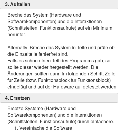
3. Aufteilen
Breche das System (Hardware und
Softwarekomponenten) und die Interaktionen
(Schnittstellen, Funktionsaufrufe) auf ein Minimum
herunter.
Alternativ: Breche das System in Teile und prüfe ob
die Einzelteile fehlerfrei sind.
Falls es schon einen Teil des Programms gab, so
sollte dieser wieder hergestellt werden. Die
Änderungen sollten dann im folgenden Schritt Zeile
für Zeile (bzw. Funktionsblock für Funktionsblock)
eingefügt und auf der Hardware auf getestet werden.
4. Ersetzen
Ersetze Systeme (Hardware und
Softwarekomponenten) und die Interaktionen
(Schnittstellen, Funktionsaufrufe) durch einfachere.
Vereinfache die Software