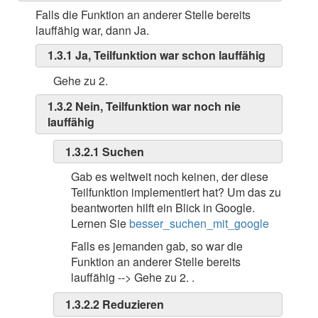
Falls die Funktion an anderer Stelle bereits
lauffähig war, dann Ja.
1.3.1 Ja, Teilfunktion war schon lauffähig
Gehe zu 2.
1.3.2 Nein, Teilfunktion war noch nie
lauffähig
1.3.2.1 Suchen
Gab es weltweit noch keinen, der diese
Teilfunktion implementiert hat? Um das zu
beantworten hilft ein Blick in Google.
Lernen Sie
besser_suchen_mit_google
Falls es jemanden gab, so war die
Funktion an anderer Stelle bereits
lauffähig --> Gehe zu 2. .
1.3.2.2 Reduzieren