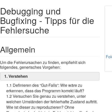
Debugging und
Bugfixing - Tipps für die
Fehlersuche
Allgemein
Fol
Um die Fehlerursachen zu finden, empfiehlt sich
folgendes, generisches Vorgehen:
1. Verstehen
1.1 Definieren des “Gut-Falls”: Wie wäre zu
erkennen, dass das Programm korrekt läuft?
1.2 Versuchen Sie genau zu verstehen, unter
welchen Umständen der fehlerhafte Zustand auftritt.
Wie ist dieser zu reproduzieren? Ohne