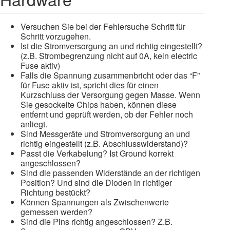
Versuchen Sie bei der Fehlersuche Schritt für
Schritt vorzugehen.
Ist die Stromversorgung an und richtig eingestellt?
(z.B. Strombegrenzung nicht auf 0A, kein electric
Fuse aktiv)
Falls die Spannung zusammenbricht oder das “F”
für Fuse aktiv ist, spricht dies für einen
Kurzschluss der Versorgung gegen Masse. Wenn
Sie gesockelte Chips haben, können diese
entfernt und geprüft werden, ob der Fehler noch
anliegt.
Sind Messgeräte und Stromversorgung an und
richtig eingestellt (z.B. Abschlusswiderstand)?
Passt die Verkabelung? Ist Ground korrekt
angeschlossen?
Sind die passenden Widerstände an der richtigen
Position? Und sind die Dioden in richtiger
Richtung bestückt?
Können Spannungen als Zwischenwerte
gemessen werden?
Sind die Pins richtig angeschlossen? Z.B.