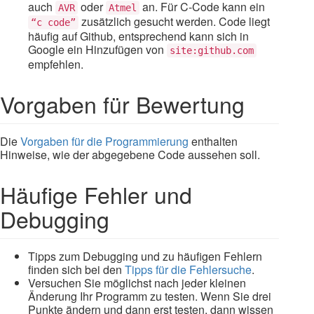
auch
oder
an. Für C-Code kann ein
AVR
Atmel
zusätzlich gesucht werden. Code liegt
“c code”
häufig auf Github, entsprechend kann sich in
Google ein Hinzufügen von
site:github.com
empfehlen.
Vorgaben für Bewertung
Die
Vorgaben für die Programmierung
enthalten
Hinweise, wie der abgegebene Code aussehen soll.
Häufige Fehler und
Debugging
Tipps zum Debugging und zu häufigen Fehlern
finden sich bei den
Tipps für die Fehlersuche
.
Versuchen Sie möglichst nach jeder kleinen
Änderung Ihr Programm zu testen. Wenn Sie drei
Punkte ändern und dann erst testen, dann wissen