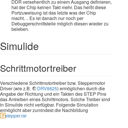
DDR versehentlich zu einem Ausgang definieren,
hat der Chip keinen Takt mehr. Das heißt diese
Portzuweisung ist das letzte was der Chip
macht… Es ist danach nur noch per
Debuggerschnittstelle möglich diesen wieder zu
beleben.
Simulide
Schrittmotortreiber
Verschiedene Schrittmotortreiber bzw. Steppermotor
Driver (wie z.B.
DRV8825
) ermöglichen durch die
Angabe der Richtung und ein Takten des STEP Pins
das Antreiben eines Schrittmotors. Solche Treiber sind
in Simulide nicht verfügbar. Folgende Simulation
ermöglicht aber zumindest die Nachbildung
stepper.rar