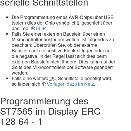
serielle Schnittstellen
Die Programmierung eines AVR-Chips über USB
(sofern dies der Chip ermöglicht), geschieht über
das Tool
FLIP
Falls Sie einen externen Baustein über einen
Mikrocontroller ansteuern wollen, ist folgendes zu
beachten: Überprüfen Sie, ob der externe
Baustein auf die positive Flanke triggert oder auf
die negative. In der Regel lässt sich dies beim
externen Baustein nicht ändern. Dies kann auf der
Seite des Mikrocontrollers per Software geändert
werden.
Falls eine weitere
I2C
Schnittstelle benötigt wird,
so finden sich
Vorlagen dazu im Netz
.
Programmierung des
ST7565 im Display ERC
128 64 - 1